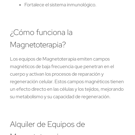
Fortalece el sistema inmunológico.
¿Cómo funciona la
Magnetoterapia?
Los equipos de Magnetoterapia emiten campos
magnéticos de baja frecuencia que penetran en el
cuerpo y activan los procesos de reparación y
regeneración celular. Estos campos magnéticos tienen
un efecto directo en las células y los tejidos, mejorando
su metabolismo y su capacidad de regeneración.
Alquiler de Equipos de