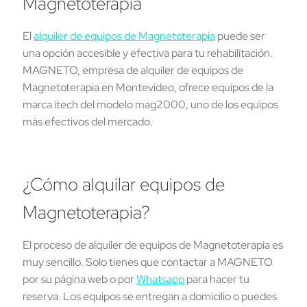
Magnetoterapia
El
alquiler de equipos de Magnetoterapia
puede ser
una opción accesible y efectiva para tu rehabilitación.
MAGNETO, empresa de alquiler de equipos de
Magnetoterapia en Montevideo, ofrece equipos de la
marca itech del modelo mag2000, uno de los equipos
más efectivos del mercado.
¿Cómo alquilar equipos de
Magnetoterapia?
El proceso de alquiler de equipos de Magnetoterapia es
muy sencillo. Solo tienes que contactar a MAGNETO
por su página web o por
Whatsapp
para hacer tu
reserva. Los equipos se entregan a domicilio o puedes