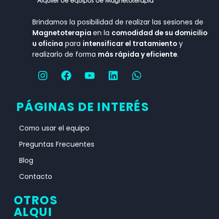
Brindamos la posibilidad de realizar las sesiones de
M
agnetoterapia
en la
comodidad de su domicilio
u oficina
para
intensificar el tratamiento
y
realizarlo de forma
más rápida y eficiente
.
PÁGINAS DE INTERÉS
Como usar el equipo
Preguntas Frecuentes
Blog
Contacto
OTROS
ALQUI