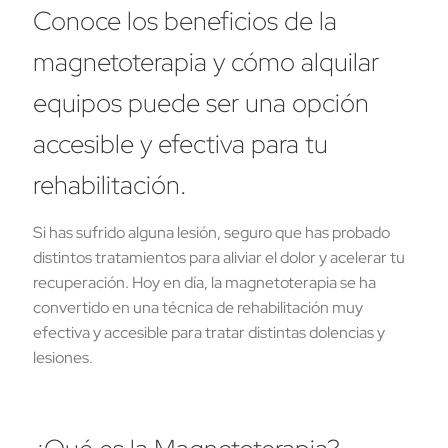
Conoce los beneficios de la
magnetoterapia y cómo alquilar
equipos puede ser una opción
accesible y efectiva para tu
rehabilitación.
Si has sufrido alguna lesión, seguro que has probado
distintos tratamientos para aliviar el dolor y acelerar tu
recuperación. Hoy en día, la magnetoterapia se ha
convertido en una técnica de rehabilitación muy
efectiva y accesible para tratar distintas dolencias y
lesiones.