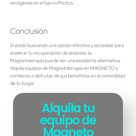
recogerlos en el barrio Pocitos.
Conclusión
Si estás buscando una opción efectiva y accesible para
acelerar tu recuperación de lesiones, la
Magnetoterapia puede ser una excelente alternativa.
Alquila equipos de Magnetoterapia en MAGNETO y
comienza a disfrutar de sus beneficios en la comodidad
de tu hogar.
Alquila tu
equipo de
Magneto