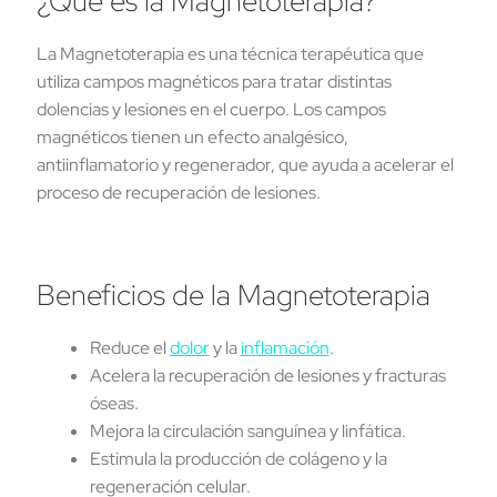
¿Qué es la Magnetoterapia?
La Magnetoterapia es una técnica terapéutica que
utiliza campos magnéticos para tratar distintas
dolencias y lesiones en el cuerpo. Los campos
magnéticos tienen un efecto analgésico,
antiinflamatorio y regenerador, que ayuda a acelerar el
proceso de recuperación de lesiones.
Beneficios de la Magnetoterapia
Reduce el
dolor
y la
inflamación
.
Acelera la recuperación de lesiones y fracturas
óseas.
Mejora la circulación sanguínea y linfática.
Estimula la producción de colágeno y la
regeneración celular.