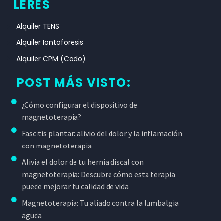
LERES
Alquiler TENS
Alquiler Iontoforesis
Alquiler CPM (Codo)
POST MÁS VISTO:
¿Cómo configurar el dispositivo de
magnetoterapia?
Fascitis plantar: alivio del dolor y la inflamación
con magnetoterapia
Alivia el dolor de tu hernia discal con
magnetoterapia: Descubre cómo esta terapia
puede mejorar tu calidad de vida
Magnetoterapia: Tu aliado contra la lumbalgia
aguda