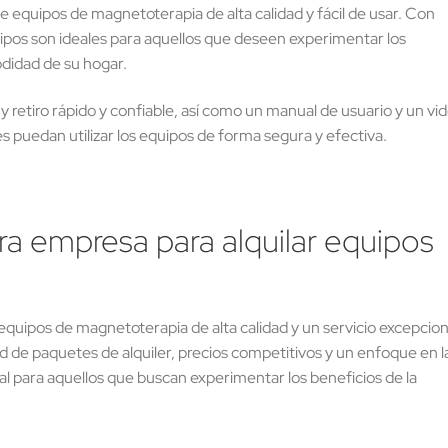
 equipos de magnetoterapia de alta calidad y fácil de usar. Con
ipos son ideales para aquellos que deseen experimentar los
didad de su hogar.
 retiro rápido y confiable, así como un manual de usuario y un vi
es puedan utilizar los equipos de forma segura y efectiva.
ra empresa para alquilar equipos
quipos de magnetoterapia de alta calidad y un servicio excepcion
d de paquetes de alquiler, precios competitivos y un enfoque en l
eal para aquellos que buscan experimentar los beneficios de la